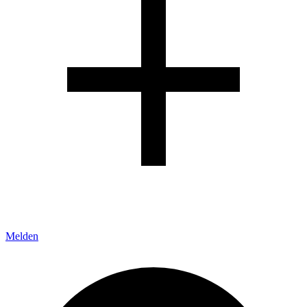
Melden