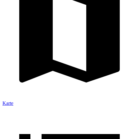
Karte