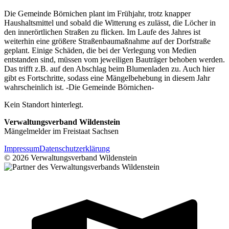
Die Gemeinde Börnichen plant im Frühjahr, trotz knapper
Haushaltsmittel und sobald die Witterung es zulässt, die Löcher in
den innerörtlichen Straßen zu flicken. Im Laufe des Jahres ist
weiterhin eine größere Straßenbaumaßnahme auf der Dorfstraße
geplant. Einige Schäden, die bei der Verlegung von Medien
entstanden sind, müssen vom jeweiligen Bauträger behoben werden.
Das trifft z.B. auf den Abschlag beim Blumenladen zu. Auch hier
gibt es Fortschritte, sodass eine Mängelbehebung in diesem Jahr
wahrscheinlich ist. -Die Gemeinde Börnichen-
Kein Standort hinterlegt.
Verwaltungsverband Wildenstein
Mängelmelder im Freistaat Sachsen
Impressum
Datenschutzerklärung
© 2026 Verwaltungsverband Wildenstein