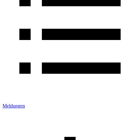
Meldungen