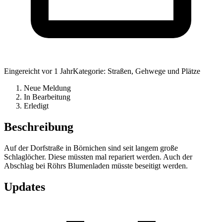
Eingereicht
vor 1 Jahr
Kategorie: Straßen, Gehwege und Plätze
Neue Meldung
In Bearbeitung
Erledigt
Beschreibung
Auf der Dorfstraße in Börnichen sind seit langem große
Schlaglöcher. Diese müssten mal repariert werden. Auch der
Abschlag bei Röhrs Blumenladen müsste beseitigt werden.
Updates