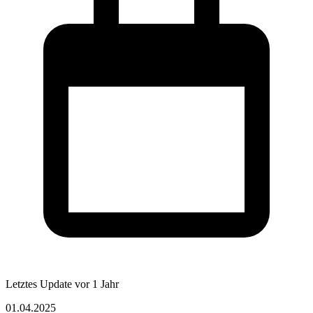
Letztes Update
vor 1 Jahr
01.04.2025